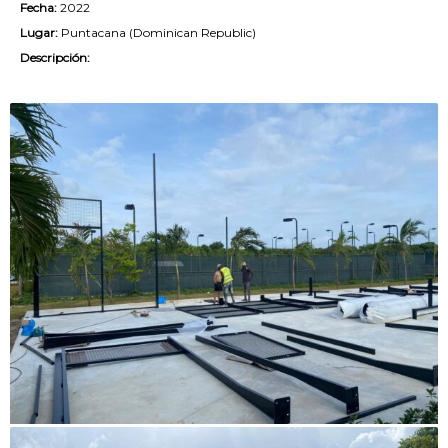
Fecha:
2022
Lugar:
Puntacana (Dominican Republic)
Descripción: