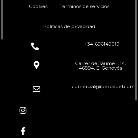
Cookies
Términos de servicios
Políticas de privacidad
+34-696149019
Carrer de Jaume I, 14,
46894, El Genovés
comercial@iberpadel.com